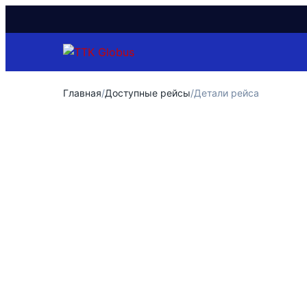
Главная
/
Доступные рейсы
/
Детали рейса