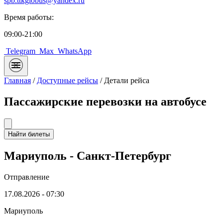
spb.ttkglobus@yandex.ru
Время работы:
09:00-21:00
Telegram
Max
WhatsApp
Главная
/
Доступные рейсы
/
Детали рейса
Пассажирские перевозки на автобусе
Найти билеты
Мариуполь - Санкт-Петербург
Отправление
17.08.2026 - 07:30
Мариуполь