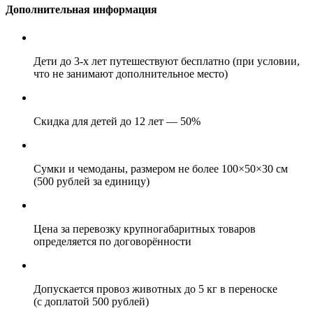
Дополнительная информация
Дети до 3-х лет путешествуют бесплатно (при условии,
что не занимают дополнительное место)
Скидка для детей до 12 лет — 50%
Сумки и чемоданы, размером не более 100×50×30 см
(500 рублей за единицу)
Цена за перевозку крупногабаритных товаров
определяется по договорённости
Допускается провоз животных до 5 кг в переноске
(с доплатой 500 рублей)