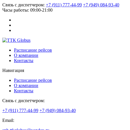
Связь с диспетчером:
+7 (911) 777-44-99
+7 (949) 084-93-40
Часы работы:
09:00-21:00
Расписание рейсов
О компании
Контакты
Навигация
Расписание рейсов
О компании
Контакты
Связь с диспетчером:
+7 (911) 777-44-99
+7 (949) 084-93-40
Email: