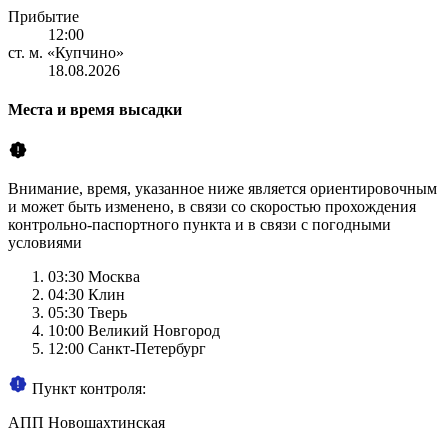
Прибытие
12:00
ст. м. «Купчино»
18.08.2026
Места и время высадки
Внимание, время, указанное ниже является ориентировочным
и может быть изменено, в связи со скоростью прохождения
контрольно-паспортного пункта и в связи с погодными
условиями
03:30
Москва
04:30
Клин
05:30
Тверь
10:00
Великий Новгород
12:00
Санкт-Петербург
Пункт контроля:
АПП Новошахтинская