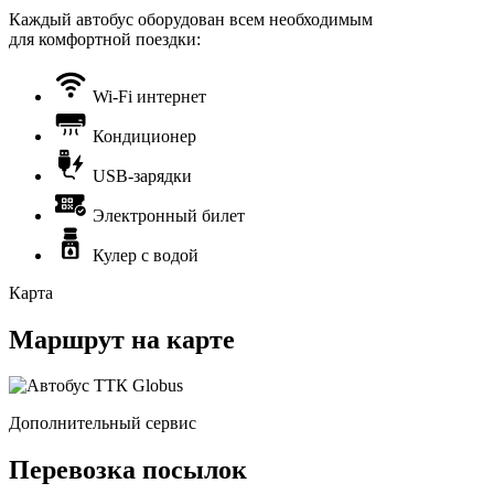
Каждый автобус оборудован всем необходимым
для комфортной поездки:
Wi-Fi интернет
Кондиционер
USB-зарядки
Электронный билет
Кулер с водой
Карта
Маршрут на карте
Дополнительный сервис
Перевозка посылок