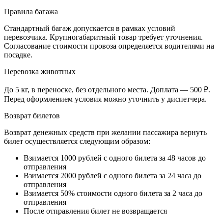
Правила багажа
Стандартный багаж допускается в рамках условий
перевозчика. Крупногабаритный товар требует уточнения.
Согласование стоимости провоза определяется водителями на
посадке.
Перевозка животных
До 5 кг, в переноске, без отдельного места. Доплата — 500 ₽.
Перед оформлением условия можно уточнить у диспетчера.
Возврат билетов
Возврат денежных средств при желании пассажира вернуть
билет осуществляется следующим образом:
Взимается 1000 рублей с одного билета за 48 часов до
отправления
Взимается 2000 рублей с одного билета за 24 часа до
отправления
Взимается 50% стоимости одного билета за 2 часа до
отправления
После отправления билет не возвращается