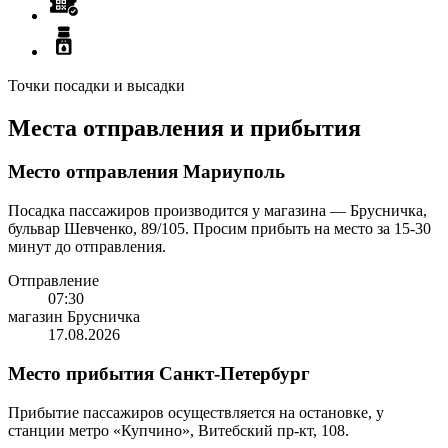
Точки посадки и высадки
Места отправления и прибытия
Место отправления Мариуполь
Посадка пассажиров производится у магазина — Брусничка,
бульвар Шевченко, 89/105. Просим прибыть на место за 15-30
минут до отправления.
Отправление
07:30
магазин Брусничка
17.08.2026
Место прибытия Санкт-Петербург
Прибытие пассажиров осуществляется на остановке, у
станции метро «Купчино», Витебский пр-кт, 108.