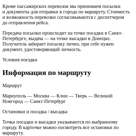
Кроме пассажирских перевозок мы принимаем посылки
и документы для отправки в города по маршруту. Стоимость
и возможность перевозки согласовываются с диспетчером
до отправления рейса.
Передача посылки происходит на точке посадки в Санкт-
Петербурге, выдача — на точке высадки в Донецке.
Получатель забирает посылку лично, при себе нужен
документ, удостоверяющий личность.
Условия поездки
Информация по маршруту
Маршрут
Мариуполь — Москва — Клин — Тверь — Великий
Новгород — Санкт-Петербург
Остановки и посадка / высадка
Точки посадки и высадки указываются по выбранному
городу. В карточке можно посмотреть все остановки по
маршруту.