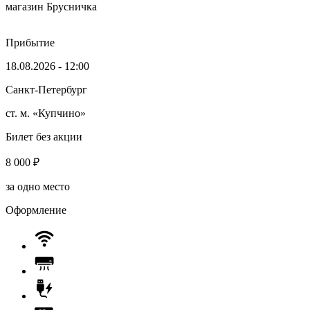
магазин Брусничка
Прибытие
18.08.2026 - 12:00
Санкт-Петербург
ст. м. «Купчино»
Билет без акции
8 000
₽
за одно место
Оформление