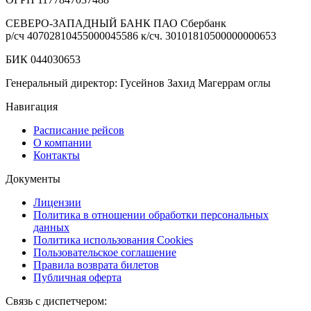
СЕВЕРО-ЗАПАДНЫЙ БАНК ПАО Сбербанк
р/сч
40702810455000045586
к/сч.
30101810500000000653
БИК 044030653
Генеральный директор: Гусейнов Захид Магеррам оглы
Навигация
Расписание рейсов
О компании
Контакты
Документы
Лицензии
Политика в отношении обработки персональных
данных
Политика использования Cookies
Пользовательское соглашение
Правила возврата билетов
Публичная оферта
Связь с диспетчером: