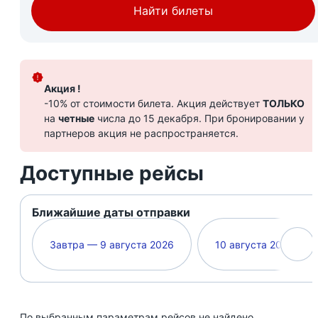
Найти билеты
Акция !
-10% от стоимости билета. Акция действует
ТОЛЬКО
на
четные
числа до 15 декабря. При бронировании у
партнеров акция не распространяется.
Доступные рейсы
Ближайшие даты отправки
Завтра — 9 августа 2026
10 августа 2026
По выбранным параметрам рейсов не найдено.