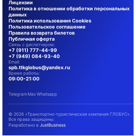
Лицензии
Политика в отношении обработки персональных
данных
Политика использования Cookies
Пользовательское соглашение
Правила возврата билетов
Публичная оферта
Связь с диспетчером:
+7 (911) 777-44-99
+7 (949) 084-93-40
Email:
spb.ttkglobus@yandex.ru
Время работы:
09:00-21:00
Telegram
Max
Whatsapp
© 2026 «Транспортно-туристическая компания ГЛОБУС».
Все права защищены.
Разработано в
JustBusiness