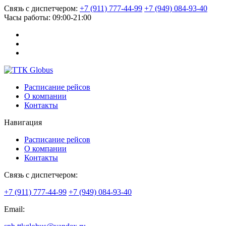
Связь с диспетчером:
+7 (911) 777-44-99
+7 (949) 084-93-40
Часы работы:
09:00-21:00
Расписание рейсов
О компании
Контакты
Навигация
Расписание рейсов
О компании
Контакты
Связь с диспетчером:
+7 (911) 777-44-99
+7 (949) 084-93-40
Email: