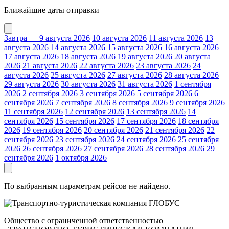
Ближайшие даты отправки
Завтра — 9 августа 2026
10 августа 2026
11 августа 2026
13
августа 2026
14 августа 2026
15 августа 2026
16 августа 2026
17 августа 2026
18 августа 2026
19 августа 2026
20 августа
2026
21 августа 2026
22 августа 2026
23 августа 2026
24
августа 2026
25 августа 2026
27 августа 2026
28 августа 2026
29 августа 2026
30 августа 2026
31 августа 2026
1 сентября
2026
2 сентября 2026
3 сентября 2026
5 сентября 2026
6
сентября 2026
7 сентября 2026
8 сентября 2026
9 сентября 2026
11 сентября 2026
12 сентября 2026
13 сентября 2026
14
сентября 2026
15 сентября 2026
17 сентября 2026
18 сентября
2026
19 сентября 2026
20 сентября 2026
21 сентября 2026
22
сентября 2026
23 сентября 2026
24 сентября 2026
25 сентября
2026
26 сентября 2026
27 сентября 2026
28 сентября 2026
29
сентября 2026
1 октября 2026
По выбранным параметрам рейсов не найдено.
Общество с ограниченной ответственностью