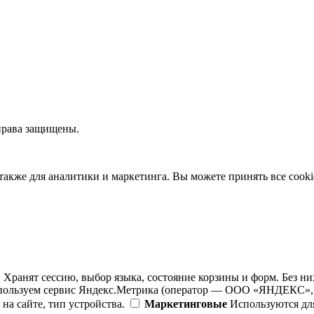
права защищены.
также для аналитики и маркетинга. Вы можете принять все cooki
 Хранят сессию, выбор языка, состояние корзины и форм. Без ни
ользуем сервис Яндекс.Метрика (оператор — ООО «ЯНДЕКС», Рос
на сайте, тип устройства.
Маркетинговые
Используются дл