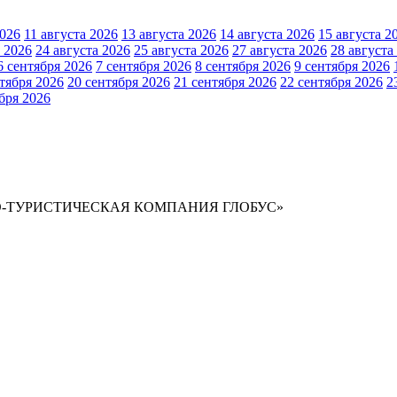
2026
11 августа 2026
13 августа 2026
14 августа 2026
15 августа 2
а 2026
24 августа 2026
25 августа 2026
27 августа 2026
28 августа
6 сентября 2026
7 сентября 2026
8 сентября 2026
9 сентября 2026
тября 2026
20 сентября 2026
21 сентября 2026
22 сентября 2026
2
бря 2026
ОРТНО‑ТУРИСТИЧЕСКАЯ КОМПАНИЯ ГЛОБУС»