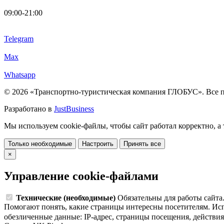
09:00-21:00
Telegram
Max
Whatsapp
© 2026 «Транспортно-туристическая компания ГЛОБУС». Все 
Разработано в
JustBusiness
Мы используем cookie-файлы, чтобы сайт работал корректно, а 
Только необходимые
Настроить
Принять все
×
Управление cookie-файлами
Технические (необходимые)
Обязательны для работы сайта.
Помогают понять, какие страницы интересны посетителям. Исп
обезличенные данные: IP-адрес, страницы посещения, действия 