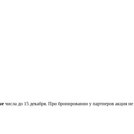
ые
числа до 15 декабря. При бронировании у партнеров акция не 