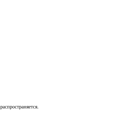
распространяется.