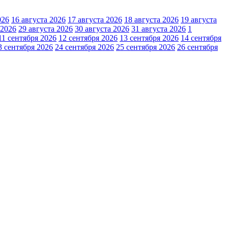
026
16 августа 2026
17 августа 2026
18 августа 2026
19 августа
 2026
29 августа 2026
30 августа 2026
31 августа 2026
1
11 сентября 2026
12 сентября 2026
13 сентября 2026
14 сентября
3 сентября 2026
24 сентября 2026
25 сентября 2026
26 сентября