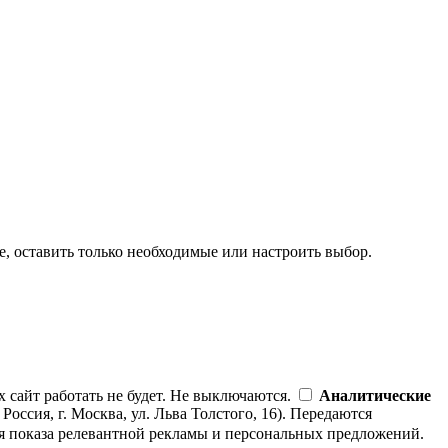
e, оставить только необходимые или настроить выбор.
х сайт работать не будет. Не выключаются.
Аналитические
сия, г. Москва, ул. Льва Толстого, 16). Передаются
я показа релевантной рекламы и персональных предложений.