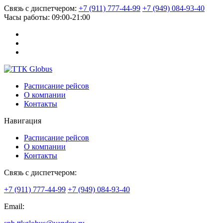
Связь с диспетчером:
+7 (911) 777-44-99
+7 (949) 084-93-40
Часы работы:
09:00-21:00
Расписание рейсов
О компании
Контакты
Навигация
Расписание рейсов
О компании
Контакты
Связь с диспетчером:
+7 (911) 777-44-99
+7 (949) 084-93-40
Email: