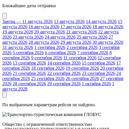
Ближайшие даты отправки
Завтра — 11 августа 2026
13 августа 2026
14 августа 2026
15
августа 2026
16 августа 2026
17 августа 2026
18 августа 2026
19 августа 2026
20 августа 2026
21 августа 2026
22 августа
2026
23 августа 2026
24 августа 2026
25 августа 2026
27
августа 2026
28 августа 2026
29 августа 2026
30 августа 2026
31 августа 2026
1 сентября 2026
2 сентября 2026
3 сентября
2026
5 сентября 2026
6 сентября 2026
7 сентября 2026
8
сентября 2026
9 сентября 2026
11 сентября 2026
12 сентября
2026
13 сентября 2026
14 сентября 2026
15 сентября 2026
17
сентября 2026
18 сентября 2026
19 сентября 2026
20 сентября
2026
21 сентября 2026
22 сентября 2026
23 сентября 2026
24
сентября 2026
25 сентября 2026
26 сентября 2026
27 сентября
2026
28 сентября 2026
29 сентября 2026
1 октября 2026
1
августа 2028
По выбранным параметрам рейсов не найдено.
Общество с ограниченной ответственностью