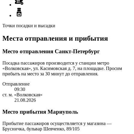
Точки посадки и высадки
Места отправления и прибытия
Место отправления Санкт-Петербург
Посадка пассажиров производится у станции метро
«Волковская», ул. Касимовская д. 7, на площадке. Просим
прибыть на место за 30 минут до отправления.
Отправление
09:30
ст. м. «Волковская»
21.08.2026
Место прибытия Мариуполь
Прибытие пассажиров осуществляется у магазина —
Брусничка, бульвар Шевченко, 89/105