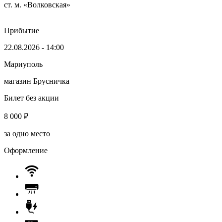
ст. м. «Волковская»
Прибытие
22.08.2026 - 14:00
Мариуполь
магазин Брусничка
Билет без акции
8 000
₽
за одно место
Оформление