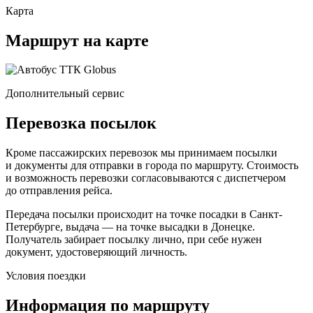
Карта
Маршрут на карте
Дополнительный сервис
Перевозка посылок
Кроме пассажирских перевозок мы принимаем посылки
и документы для отправки в города по маршруту. Стоимость
и возможность перевозки согласовываются с диспетчером
до отправления рейса.
Передача посылки происходит на точке посадки в Санкт-
Петербурге, выдача — на точке высадки в Донецке.
Получатель забирает посылку лично, при себе нужен
документ, удостоверяющий личность.
Условия поездки
Информация по маршруту