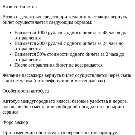
Возврат билетов
Возврат денежных средств при желании пассажира вернуть
билет осуществляется следующим образом:
Взимается 1000 рублей с одного билета за 48 часов до
отправления
Взимается 2000 рублей с одного билета за 24 часа до
отправления
Взимается 50% стоимости одного билета за 2 часа до
отправления
После отправления билет не возвращается
Желание пассажира вернуть билет осуществляется через связь
с диспетчером (по телефону или в мессенджерах).
Особенности автобуса
Автобус междугороднего класса, базовые удобства в дороге,
логика выбора места или свободной посадки по сценарию
сервиса.
Форс-мажор
При изменении обстоятельств перевозчик информирует