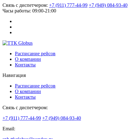
Связь с диспетчером:
+7 (911) 777-44-99
+7 (949) 084-93-40
Часы работы:
09:00-21:00
Расписание рейсов
О компании
Контакты
Навигация
Расписание рейсов
О компании
Контакты
Связь с диспетчером:
+7 (911) 777-44-99
+7 (949) 084-93-40
Email: