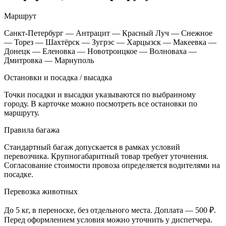
Маршрут
Санкт-Петербург — Антрацит — Красный Луч — Снежное
— Торез — Шахтёрск — Зугрэс — Харцызск — Макеевка —
Донецк — Еленовка — Новотроицкое — Волноваха —
Дмитровка — Мариуполь
Остановки и посадка / высадка
Точки посадки и высадки указываются по выбранному
городу. В карточке можно посмотреть все остановки по
маршруту.
Правила багажа
Стандартный багаж допускается в рамках условий
перевозчика. Крупногабаритный товар требует уточнения.
Согласование стоимости провоза определяется водителями на
посадке.
Перевозка животных
До 5 кг, в переноске, без отдельного места. Доплата — 500 ₽.
Перед оформлением условия можно уточнить у диспетчера.