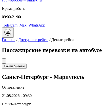
spb.ttkglobus@yandex.ru
Время работы:
09:00-21:00
Telegram
Max
WhatsApp
Главная
/
Доступные рейсы
/
Детали рейса
Пассажирские перевозки на автобусе
Найти билеты
Санкт-Петербург - Мариуполь
Отправление
21.08.2026 - 09:30
Санкт-Петербург