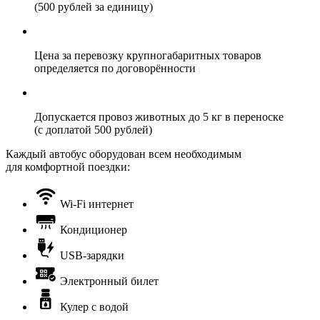
(500 рублей за единицу)
Цена за перевозку крупногабаритных товаров
определяется по договорённости
Допускается провоз животных до 5 кг в переноске
(с доплатой 500 рублей)
Каждый автобус оборудован всем необходимым
для комфортной поездки:
Wi-Fi интернет
Кондиционер
USB-зарядки
Электронный билет
Кулер с водой