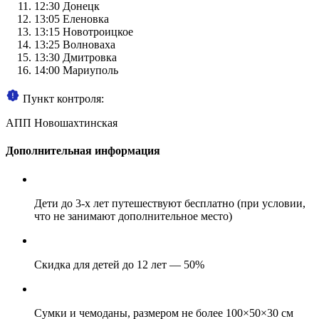
12:30
Донецк
13:05
Еленовка
13:15
Новотроицкое
13:25
Волноваха
13:30
Дмитровка
14:00
Мариуполь
Пункт контроля:
АПП Новошахтинская
Дополнительная информация
Дети до 3-х лет путешествуют бесплатно (при условии,
что не занимают дополнительное место)
Скидка для детей до 12 лет — 50%
Сумки и чемоданы, размером не более 100×50×30 см