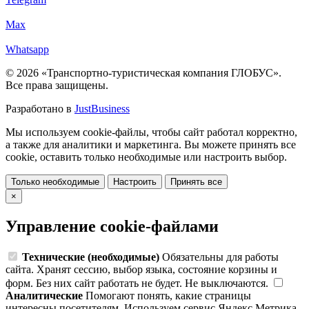
Max
Whatsapp
© 2026 «Транспортно-туристическая компания ГЛОБУС».
Все права защищены.
Разработано в
JustBusiness
Мы используем cookie-файлы, чтобы сайт работал корректно,
а также для аналитики и маркетинга. Вы можете принять все
cookie, оставить только необходимые или настроить выбор.
Только необходимые
Настроить
Принять все
×
Управление cookie-файлами
Технические (необходимые)
Обязательны для работы
сайта. Хранят сессию, выбор языка, состояние корзины и
форм. Без них сайт работать не будет. Не выключаются.
Аналитические
Помогают понять, какие страницы
интересны посетителям. Используем сервис Яндекс.Метрика