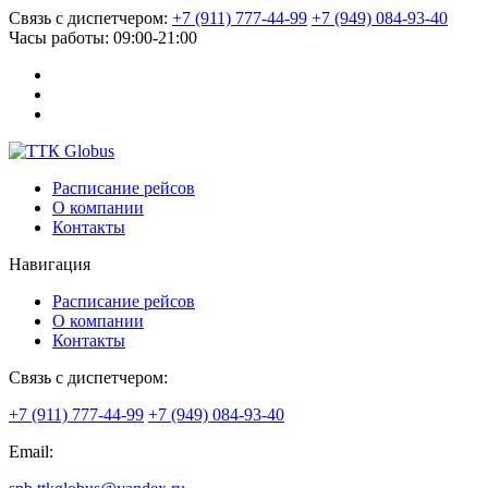
Связь с диспетчером:
+7 (911) 777-44-99
+7 (949) 084-93-40
Часы работы:
09:00-21:00
Расписание рейсов
О компании
Контакты
Навигация
Расписание рейсов
О компании
Контакты
Связь с диспетчером:
+7 (911) 777-44-99
+7 (949) 084-93-40
Email: