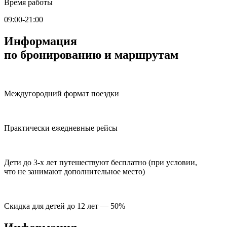
Время работы
09:00-21:00
Информация
по бронированию и маршрутам
Междугородний формат поездки
Практически ежедневные рейсы
Дети до 3-х лет путешествуют бесплатно (при условии,
что не занимают дополнительное место)
Скидка для детей до 12 лет — 50%