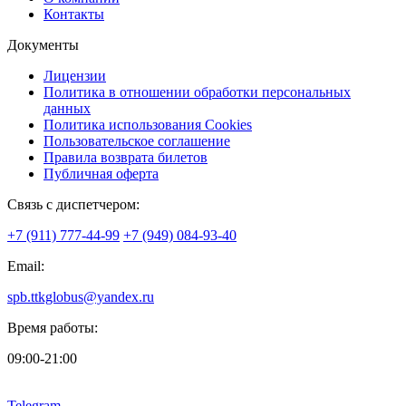
Контакты
Документы
Лицензии
Политика в отношении обработки персональных
данных
Политика использования Cookies
Пользовательское соглашение
Правила возврата билетов
Публичная оферта
Связь с диспетчером:
+7 (911) 777-44-99
+7 (949) 084-93-40
Email:
spb.ttkglobus@yandex.ru
Время работы:
09:00-21:00
Telegram