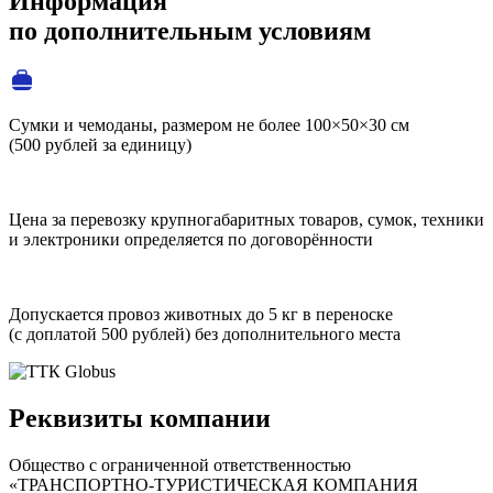
Информация
по дополнительным условиям
Сумки и чемоданы, размером не более 100×50×30 см
(500 рублей за единицу)
Цена за перевозку крупногабаритных товаров, сумок, техники
и электроники определяется по договорённости
Допускается провоз животных до 5 кг в переноске
(с доплатой 500 рублей) без дополнительного места
Реквизиты компании
Общество с ограниченной ответственностью
«ТРАНСПОРТНО‑ТУРИСТИЧЕСКАЯ КОМПАНИЯ