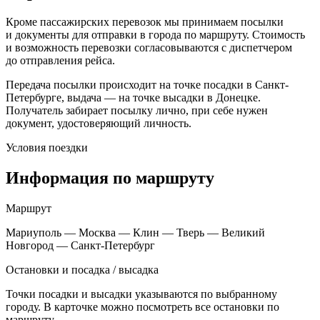
Кроме пассажирских перевозок мы принимаем посылки
и документы для отправки в города по маршруту. Стоимость
и возможность перевозки согласовываются с диспетчером
до отправления рейса.
Передача посылки происходит на точке посадки в Санкт-
Петербурге, выдача — на точке высадки в Донецке.
Получатель забирает посылку лично, при себе нужен
документ, удостоверяющий личность.
Условия поездки
Информация по маршруту
Маршрут
Мариуполь — Москва — Клин — Тверь — Великий
Новгород — Санкт-Петербург
Остановки и посадка / высадка
Точки посадки и высадки указываются по выбранному
городу. В карточке можно посмотреть все остановки по
маршруту.