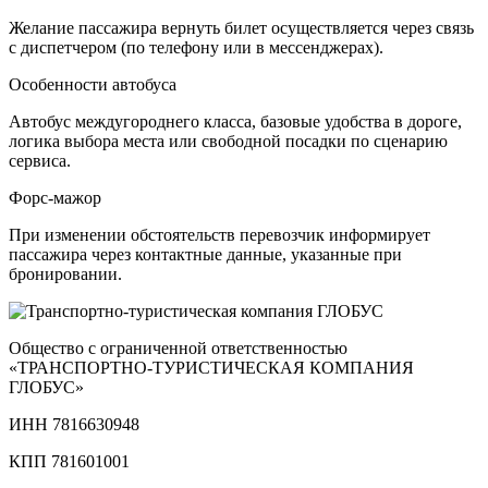
Желание пассажира вернуть билет осуществляется через связь
с диспетчером (по телефону или в мессенджерах).
Особенности автобуса
Автобус междугороднего класса, базовые удобства в дороге,
логика выбора места или свободной посадки по сценарию
сервиса.
Форс-мажор
При изменении обстоятельств перевозчик информирует
пассажира через контактные данные, указанные при
бронировании.
Общество с ограниченной ответственностью
«ТРАНСПОРТНО‑ТУРИСТИЧЕСКАЯ КОМПАНИЯ
ГЛОБУС»
ИНН 7816630948
КПП 781601001