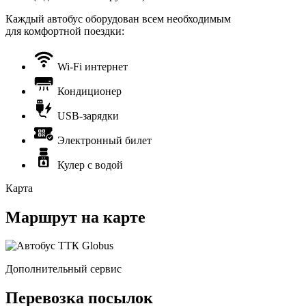
Каждый автобус оборудован всем необходимым
для комфортной поездки:
Wi-Fi интернет
Кондиционер
USB-зарядки
Электронный билет
Кулер с водой
Карта
Маршрут на карте
Дополнительный сервис
Перевозка посылок