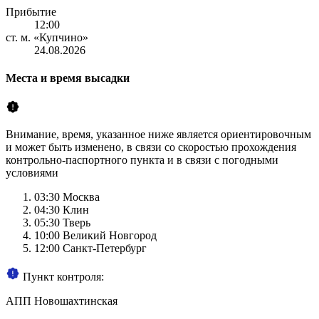
Прибытие
12:00
ст. м. «Купчино»
24.08.2026
Места и время высадки
Внимание, время, указанное ниже является ориентировочным
и может быть изменено, в связи со скоростью прохождения
контрольно-паспортного пункта и в связи с погодными
условиями
03:30
Москва
04:30
Клин
05:30
Тверь
10:00
Великий Новгород
12:00
Санкт-Петербург
Пункт контроля:
АПП Новошахтинская