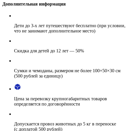
Дополнительная информация
Дети до 3-х лет путешествуют бесплатно (при условии,
что не занимают дополнительное место)
Скидка для детей до 12 лет — 50%
Сумки и чемоданы, размером не более 100×50×30 см
(500 рублей за единицу)
Цена за перевозку крупногабаритных товаров
определяется по договорённости
Допускается провоз животных до 5 кг в переноске
(с доплатой 500 рублей)