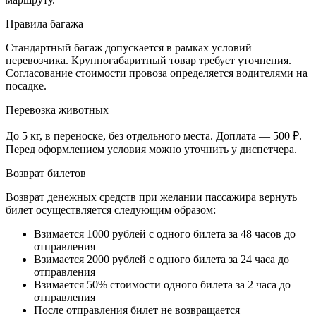
Правила багажа
Стандартный багаж допускается в рамках условий
перевозчика. Крупногабаритный товар требует уточнения.
Согласование стоимости провоза определяется водителями на
посадке.
Перевозка животных
До 5 кг, в переноске, без отдельного места. Доплата — 500 ₽.
Перед оформлением условия можно уточнить у диспетчера.
Возврат билетов
Возврат денежных средств при желании пассажира вернуть
билет осуществляется следующим образом:
Взимается 1000 рублей с одного билета за 48 часов до
отправления
Взимается 2000 рублей с одного билета за 24 часа до
отправления
Взимается 50% стоимости одного билета за 2 часа до
отправления
После отправления билет не возвращается