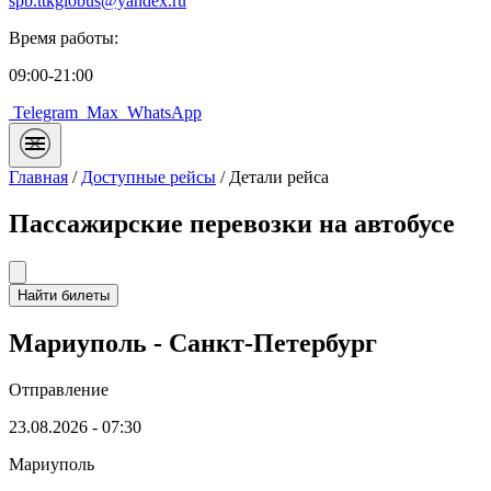
spb.ttkglobus@yandex.ru
Время работы:
09:00-21:00
Telegram
Max
WhatsApp
Главная
/
Доступные рейсы
/
Детали рейса
Пассажирские перевозки на автобусе
Найти билеты
Мариуполь - Санкт-Петербург
Отправление
23.08.2026 - 07:30
Мариуполь