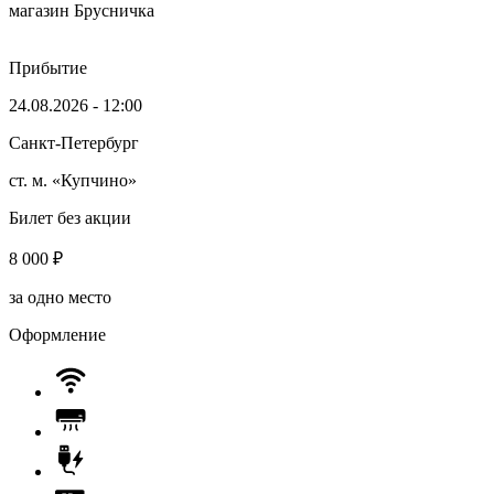
магазин Брусничка
Прибытие
24.08.2026 - 12:00
Санкт-Петербург
ст. м. «Купчино»
Билет без акции
8 000
₽
за одно место
Оформление