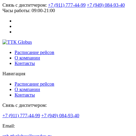
Связь с диспетчером:
+7 (911) 777-44-99
+7 (949) 084-93-40
Часы работы:
09:00-21:00
Расписание рейсов
О компании
Контакты
Навигация
Расписание рейсов
О компании
Контакты
Связь с диспетчером:
+7 (911) 777-44-99
+7 (949) 084-93-40
Email: