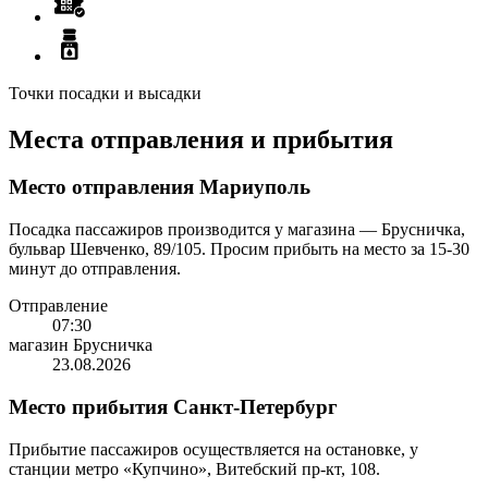
Точки посадки и высадки
Места отправления и прибытия
Место отправления Мариуполь
Посадка пассажиров производится у магазина — Брусничка,
бульвар Шевченко, 89/105. Просим прибыть на место за 15-30
минут до отправления.
Отправление
07:30
магазин Брусничка
23.08.2026
Место прибытия Санкт-Петербург
Прибытие пассажиров осуществляется на остановке, у
станции метро «Купчино», Витебский пр-кт, 108.